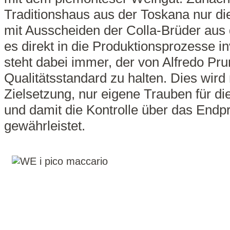
Traditionshaus aus der Toskana nur die 
mit Ausscheiden der Colla-Brüder aus
es direkt in die Produktionsprozesse inv
steht dabei immer, der von Alfredo Pr
Qualitätsstandard zu halten. Dies wird 
Zielsetzung, nur eigene Trauben für 
und damit die Kontrolle über das Endp
gewährleistet.