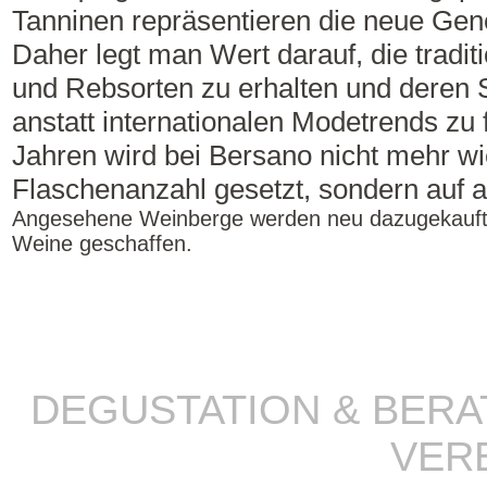
Tanninen repräsentieren die neue Gen
Daher legt man Wert darauf, die tradi
und Rebsorten zu erhalten und deren 
anstatt internationalen Modetrends zu f
Jahren wird bei Bersano nicht mehr wi
Flaschenanzahl gesetzt, sondern auf 
Angesehene Weinberge werden neu dazugekauft
Weine geschaffen.
DEGUSTATION & BER
VER