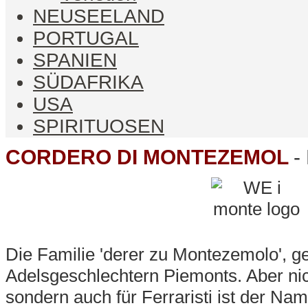
NEUSEELAND
PORTUGAL
SPANIEN
SÜDAFRIKA
USA
SPIRITUOSEN
CORDERO DI MONTEZEMOL
-
Die Familie 'derer zu Montezemolo', ge
Adelsgeschlechtern Piemonts. Aber nich
sondern auch für Ferraristi ist der Na